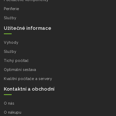
Periferie
Služby
Užitečné informace
Výhody
Služby
Tichý počítač
Optimální sestava
Kvalitní počítače a servery
Kontaktní a obchodní
O nás
O nákupu