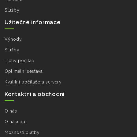
Služby
Užitečné informace
Výhody
Služby
Tichý počítač
Optimální sestava
Kvalitní počítače a servery
Kontaktní a obchodní
O nás
O nákupu
Možnosti platby